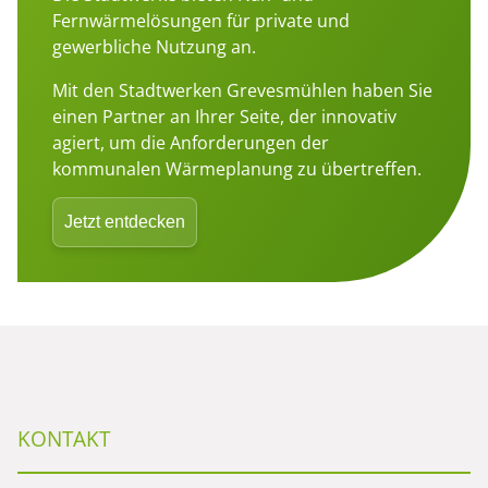
Fernwärmelösungen für private und
gewerbliche Nutzung an.
Mit den Stadtwerken Grevesmühlen haben Sie
einen Partner an Ihrer Seite, der innovativ
agiert, um die Anforderungen der
kommunalen Wärmeplanung zu übertreffen.
Jetzt entdecken
KONTAKT