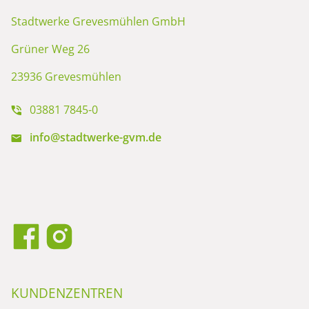
Stadtwerke Grevesmühlen GmbH
Grüner Weg 26
23936 Grevesmühlen
03881 7845-0
info@stadtwerke-gvm.de
KUNDENZENTREN