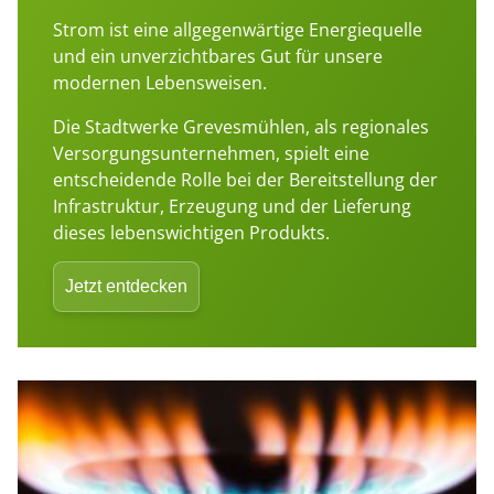
Strom ist eine allgegenwärtige Energiequelle
und ein unverzichtbares Gut für unsere
modernen Lebensweisen.
Die Stadtwerke Grevesmühlen, als regionales
Versorgungsunternehmen, spielt eine
entscheidende Rolle bei der Bereitstellung der
Infrastruktur, Erzeugung und der Lieferung
dieses lebenswichtigen Produkts.
Jetzt entdecken