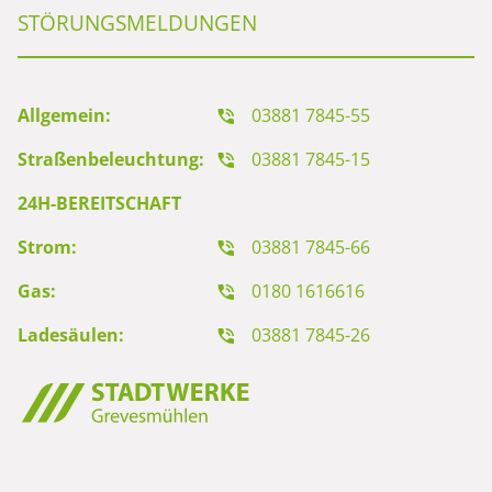
STÖRUNGSMELDUNGEN
Allgemein:
03881 7845-55
Straßenbeleuchtung:
03881 7845-15
24H-BEREITSCHAFT
Strom:
03881 7845-66
Gas:
0180 1616616
Ladesäulen:
03881 7845-26