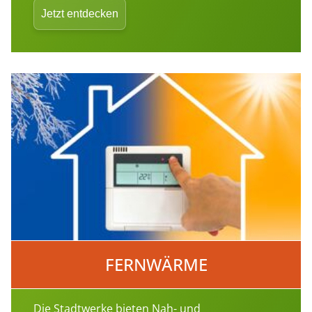
Jetzt entdecken
FERNWÄRME
Die Stadtwerke bieten Nah- und