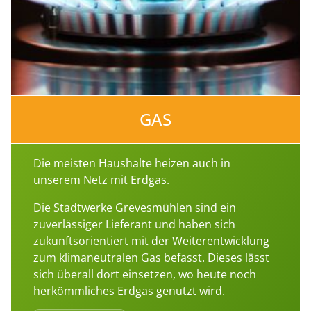
GAS
Die meisten Haushalte heizen auch in
unserem Netz mit Erdgas.
Die Stadtwerke Grevesmühlen sind ein
zuverlässiger Lieferant und haben sich
zukunftsorientiert mit der Weiterentwicklung
zum klimaneutralen Gas befasst. Dieses lässt
sich überall dort einsetzen, wo heute noch
herkömmliches Erdgas genutzt wird.