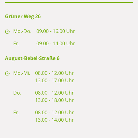
Grüner Weg 26
Mo.-Do.
09.00 - 16.00 Uhr
Fr.
09.00 - 14.00 Uhr
August-Bebel-Straße 6
Mo.-Mi.
08.00 - 12.00 Uhr
13.00 - 17.00 Uhr
Do.
08.00 - 12.00 Uhr
13.00 - 18.00 Uhr
Fr.
08.00 - 12.00 Uhr
13.00 - 14.00 Uhr