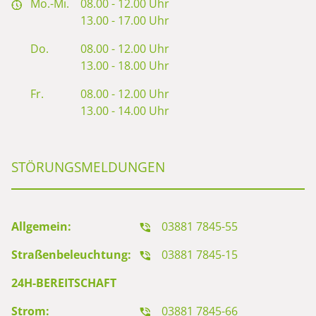
Mo.-Mi.
08.00 - 12.00 Uhr
13.00 - 17.00 Uhr
Do.
08.00 - 12.00 Uhr
13.00 - 18.00 Uhr
Fr.
08.00 - 12.00 Uhr
13.00 - 14.00 Uhr
STÖRUNGSMELDUNGEN
Allgemein:
03881 7845-55
Straßenbeleuchtung:
03881 7845-15
24H-BEREITSCHAFT
Strom:
03881 7845-66