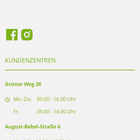
KUNDENZENTREN
Grüner Weg 26
Mo.-Do.
09.00 - 16.00 Uhr
Fr.
09.00 - 14.00 Uhr
August-Bebel-Straße 6