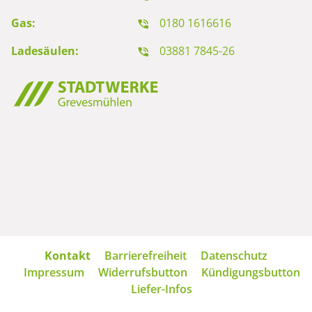
Gas:
0180 1616616
Ladesäulen:
03881 7845-26
Navigation
Kontakt
Barrierefreiheit
Datenschutz
überspringen
Impressum
Widerrufsbutton
Kündigungsbutton
Liefer-Infos