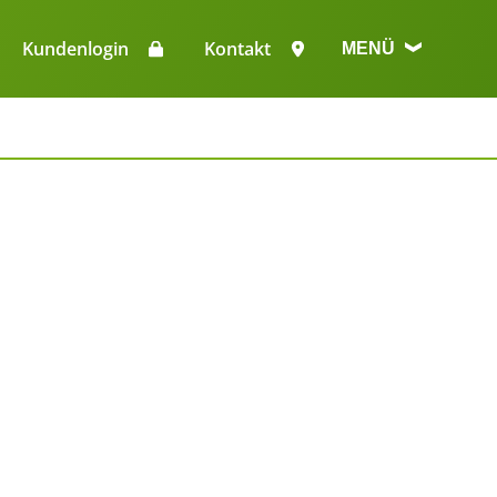
n
Kundenlogin
Kontakt
MENÜ