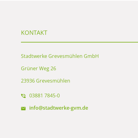
KONTAKT
Stadtwerke Grevesmühlen GmbH
Grüner Weg 26
23936 Grevesmühlen
03881 7845-0
info@stadtwerke-gvm.de