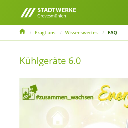
Fragt uns
Wissenswertes
FAQ
Kühlgeräte 6.0