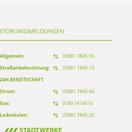
STÖRUNGSMELDUNGEN
Allgemein:
03881 7845-55
Straßenbeleuchtung:
03881 7845-15
24H-BEREITSCHAFT
Strom:
03881 7845-66
Gas:
0180 1616616
Ladesäulen:
03881 7845-26