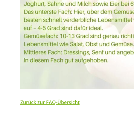
Zurück zur FAQ-Übersicht