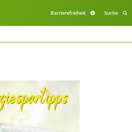
Navigation
überspringe
Barrierefreiheit
Suche