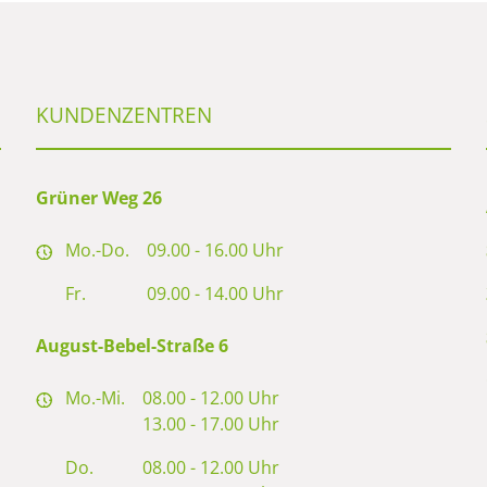
KUNDENZENTREN
Grüner Weg 26
Mo.-Do.
09.00 - 16.00 Uhr
Fr.
09.00 - 14.00 Uhr
August-Bebel-Straße 6
Mo.-Mi.
08.00 - 12.00 Uhr
13.00 - 17.00 Uhr
Do.
08.00 - 12.00 Uhr