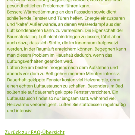
Zurück zur FAQ-Übersicht