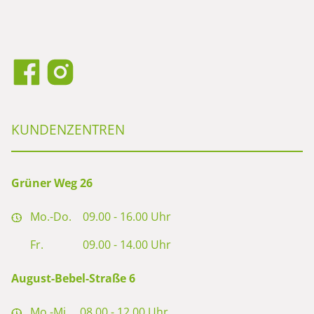
KUNDENZENTREN
Grüner Weg 26
Mo.-Do.
09.00 - 16.00 Uhr
Fr.
09.00 - 14.00 Uhr
August-Bebel-Straße 6
Mo.-Mi.
08.00 - 12.00 Uhr