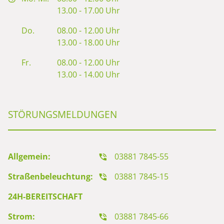
13.00 - 17.00 Uhr
Do.
08.00 - 12.00 Uhr
13.00 - 18.00 Uhr
Fr.
08.00 - 12.00 Uhr
13.00 - 14.00 Uhr
STÖRUNGSMELDUNGEN
Allgemein:
03881 7845-55
Straßenbeleuchtung:
03881 7845-15
24H-BEREITSCHAFT
Strom:
03881 7845-66