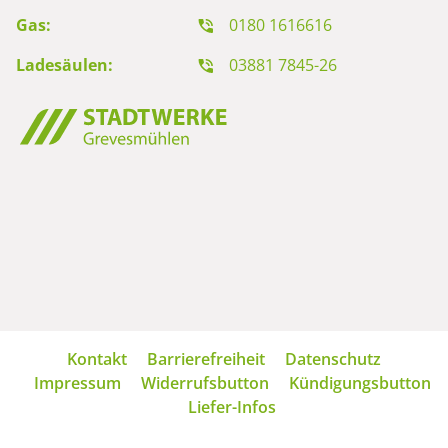
Gas:
0180 1616616
Ladesäulen:
03881 7845-26
Navigation
Kontakt
Barrierefreiheit
Datenschutz
überspringen
Impressum
Widerrufsbutton
Kündigungsbutton
Liefer-Infos