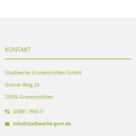
KONTAKT
Stadtwerke Grevesmühlen GmbH
Grüner Weg 26
23936 Grevesmühlen
03881 7845-0
info@stadtwerke-gvm.de