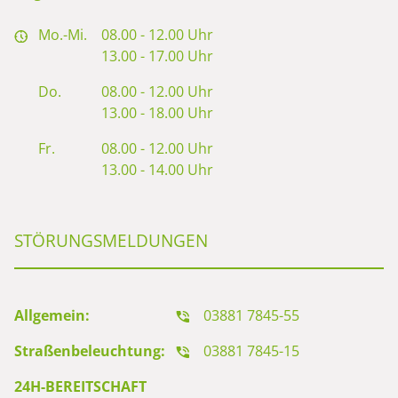
Mo.-Mi.
08.00 - 12.00 Uhr
13.00 - 17.00 Uhr
Do.
08.00 - 12.00 Uhr
13.00 - 18.00 Uhr
Fr.
08.00 - 12.00 Uhr
13.00 - 14.00 Uhr
STÖRUNGSMELDUNGEN
Allgemein:
03881 7845-55
Straßenbeleuchtung:
03881 7845-15
24H-BEREITSCHAFT