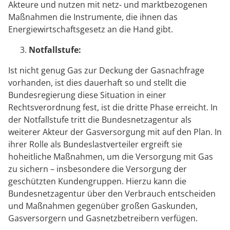
Akteure und nutzen mit netz- und marktbezogenen
Maßnahmen die Instrumente, die ihnen das
Energiewirtschaftsgesetz an die Hand gibt.
Notfallstufe:
Ist nicht genug Gas zur Deckung der Gasnachfrage
vorhanden, ist dies dauerhaft so und stellt die
Bundesregierung diese Situation in einer
Rechtsverordnung fest, ist die dritte Phase erreicht. In
der Notfallstufe tritt die Bundesnetzagentur als
weiterer Akteur der Gasversorgung mit auf den Plan. In
ihrer Rolle als Bundeslastverteiler ergreift sie
hoheitliche Maßnahmen, um die Versorgung mit Gas
zu sichern – insbesondere die Versorgung der
geschützten Kundengruppen. Hierzu kann die
Bundesnetzagentur über den Verbrauch entscheiden
und Maßnahmen gegenüber großen Gaskunden,
Gasversorgern und Gasnetzbetreibern verfügen.