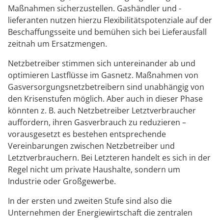
Maßnahmen sicherzustellen. Gashändler und -
lieferanten nutzen hierzu Flexibilitätspotenziale auf der
Beschaffungsseite und bemühen sich bei Lieferausfall
zeitnah um Ersatzmengen.
Netzbetreiber stimmen sich untereinander ab und
optimieren Lastflüsse im Gasnetz. Maßnahmen von
Gasversorgungsnetzbetreibern sind unabhängig von
den Krisenstufen möglich. Aber auch in dieser Phase
könnten z. B. auch Netzbetreiber Letztverbraucher
auffordern, ihren Gasverbrauch zu reduzieren –
vorausgesetzt es bestehen entsprechende
Vereinbarungen zwischen Netzbetreiber und
Letztverbrauchern. Bei Letzteren handelt es sich in der
Regel nicht um private Haushalte, sondern um
Industrie oder Großgewerbe.
In der ersten und zweiten Stufe sind also die
Unternehmen der Energiewirtschaft die zentralen