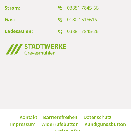
Strom:
03881 7845-66
Gas:
0180 1616616
Ladesäulen:
03881 7845-26
Navigation
Kontakt
Barrierefreiheit
Datenschutz
überspringen
Impressum
Widerrufsbutton
Kündigungsbutton