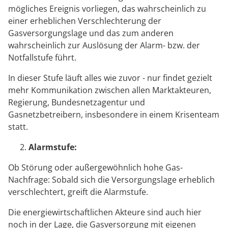
mögliches Ereignis vorliegen, das wahrscheinlich zu
einer erheblichen Verschlechterung der
Gasversorgungslage und das zum anderen
wahrscheinlich zur Auslösung der Alarm- bzw. der
Notfallstufe führt.
In dieser Stufe läuft alles wie zuvor - nur findet gezielt
mehr Kommunikation zwischen allen Marktakteuren,
Regierung, Bundesnetzagentur und
Gasnetzbetreibern, insbesondere in einem Krisenteam
statt.
Alarmstufe:
Ob Störung oder außergewöhnlich hohe Gas-
Nachfrage: Sobald sich die Versorgungslage erheblich
verschlechtert, greift die Alarmstufe.
Die energiewirtschaftlichen Akteure sind auch hier
noch in der Lage, die Gasversorgung mit eigenen