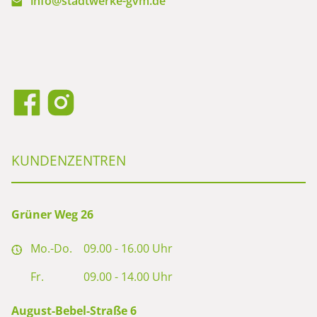
info@stadtwerke-gvm.de
KUNDENZENTREN
Grüner Weg 26
Mo.-Do.
09.00 - 16.00 Uhr
Fr.
09.00 - 14.00 Uhr
August-Bebel-Straße 6