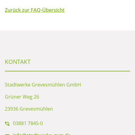
Zurück zur FAQ-Übersicht
KONTAKT
Stadtwerke Grevesmühlen GmbH
Grüner Weg 26
23936 Grevesmühlen
03881 7845-0